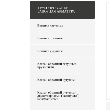
ТРУБОПРОВОДНАЯ
ЗАПОРНАЯ АРМАТУРА
Вентили латунные
Вентили стальные
Вентили чугунные
Клапан обратный латунный
пружинный
Клапан обратный чугунный
Клапан обратный чугунный
двухстворчатый ("хлопушка")
межфланцевый