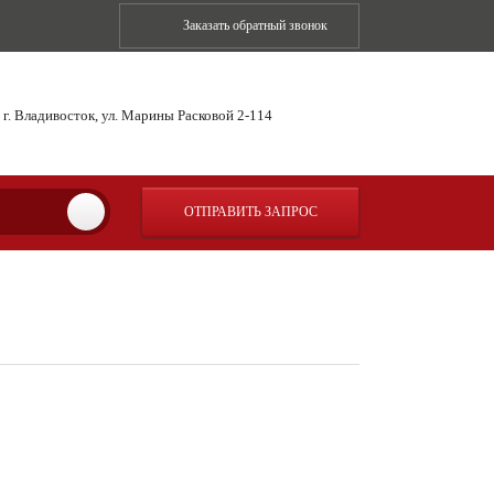
Заказать обратный звонок
г. Владивосток, ул. Марины Расковой 2-114
ОТПРАВИТЬ ЗАПРОС