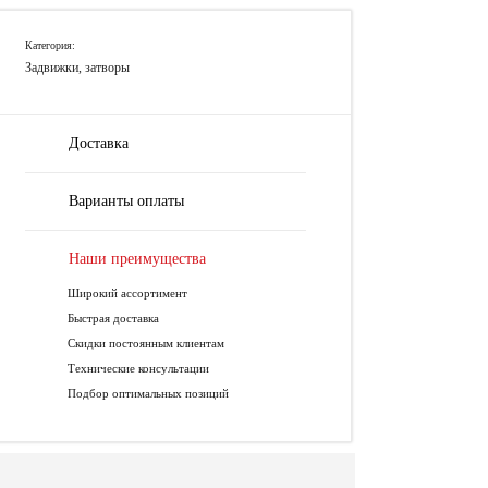
Категория:
Задвижки, затворы
Доставка
Варианты оплаты
Наши преимущества
Широкий ассортимент
Быстрая доставка
Скидки постоянным клиентам
Технические консультации
Подбор оптимальных позиций