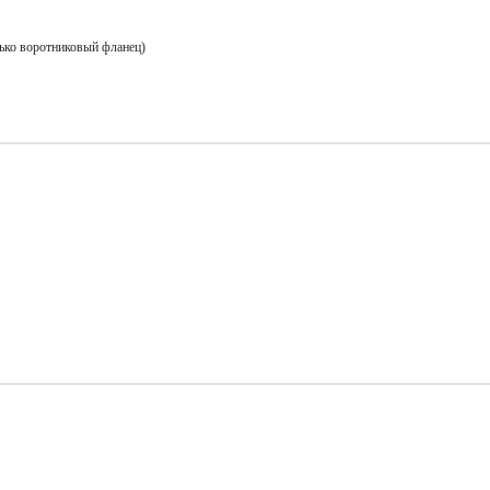
лько воротниковый фланец)