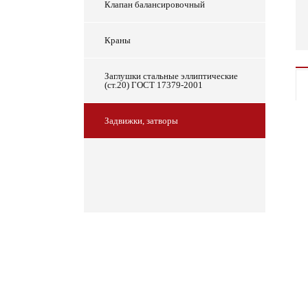
Клапан балансировочный
Краны
Заглушки стальные эллиптические
(ст.20) ГОСТ 17379-2001
Задвижки, затворы