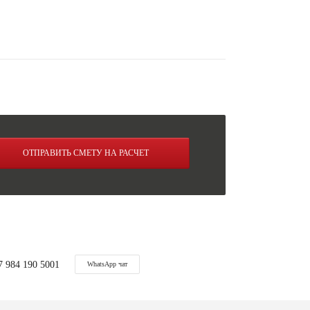
ОТПРАВИТЬ СМЕТУ НА РАСЧЕТ
7 984 190 5001
WhatsApp чат