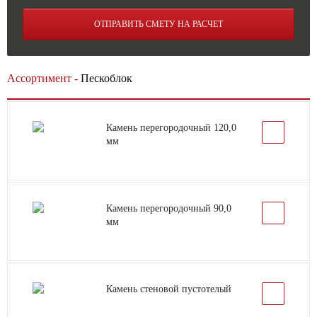
ОТПРАВИТЬ СМЕТУ НА РАСЧЕТ
Ассортимент -
Пескоблок
Камень перегородочный 120,0
мм
Камень перегородочный 90,0
мм
Камень стеновой пустотелый