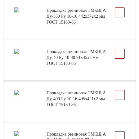
Прокладка резиновая ТМКЩ А
Ду-350 Ру 10-16 442х372х2 мм
ГОСТ 15180-86
Прокладка резиновая ТМКЩ А
Ду-40 Ру 10-40 91х45х2 мм
ГОСТ 15180-86
Прокладка резиновая ТМКЩ А
Ду-400 Ру 10-16 495х421х2 мм
ГОСТ 15180-86
Прокладка резиновая ТМКЩ А