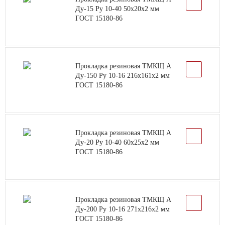
Ду-15 Ру 10-40 50х20х2 мм
ГОСТ 15180-86
Прокладка резиновая ТМКЩ А
Ду-150 Ру 10-16 216х161х2 мм
ГОСТ 15180-86
Прокладка резиновая ТМКЩ А
Ду-20 Ру 10-40 60х25х2 мм
ГОСТ 15180-86
Прокладка резиновая ТМКЩ А
Ду-200 Ру 10-16 271х216х2 мм
ГОСТ 15180-86