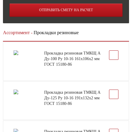
ОТПРАВИТЬ СМЕТУ НА РАСЧЕТ
Ассортимент -
Прокладки резиновые
Прокладка резиновая ТМКЩ А
Ду-100 Ру 10-16 161х106х2 мм
ГОСТ 15180-86
Прокладка резиновая ТМКЩ А
Ду-125 Ру 10-16 191х132х2 мм
ГОСТ 15180-86
Прокладка резиновая ТМКЩ А