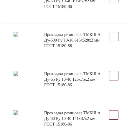
Ду-50 Ру 10-40 106х57х2 мм
ГОСТ 15180-86
Прокладка резиновая ТМКЩ А
Ду-500 Ру 10-16 615х528х2 мм
ГОСТ 15180-86
Прокладка резиновая ТМКЩ А
Ду-65 Ру 10-40 126х75х2 мм
ГОСТ 15180-86
Прокладка резиновая ТМКЩ А
Ду-80 Ру 10-40 141х87х2 мм
ГОСТ 15180-86