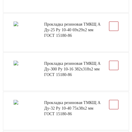
Прокладка резиновая ТМКЩ А
Ду-25 Ру 10-40 69х29х2 мм
ГОСТ 15180-86
Прокладка резиновая ТМКЩ А
Ду-300 Ру 10-16 382х318х2 мм
ГОСТ 15180-86
Прокладка резиновая ТМКЩ А
Ду-32 Ру 10-40 75х38х2 мм
ГОСТ 15180-86