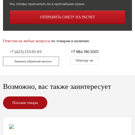
Мы готовы просчитать ее в кратчайшие сроки.
ОТПРАВИТЬ СМЕТУ НА РАСЧЕТ
Ответим на любые вопросы
по товарам и наличию
+7 (423) 255-01-03
+7 984 190 5001
WhatsApp чат
Заказать обратный звонок
Возможно, вас также заинтересует
Похожие товары