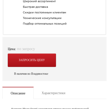
Широкий ассортимент
Быстрая доставка
Скидки постоянным клиентам
Технические консультации
Подбор оптимальных позиций
по запросу
Цена:
ЗАПРОСИТЬ ЦЕНУ
В наличии во Владивостоке
Характеристики
Описание
Компания "Полис Групп" осуществляет оптовую продажу трубопроводной