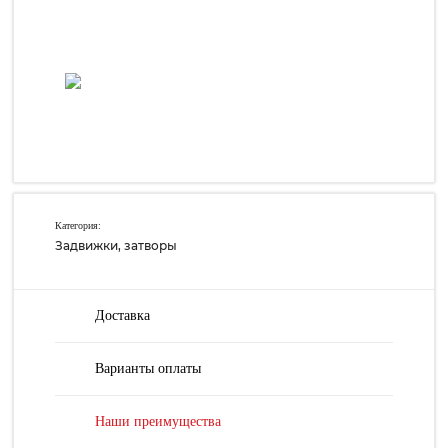
Категория:
Задвижки, затворы
Доставка
Варианты оплаты
Наши преимущества