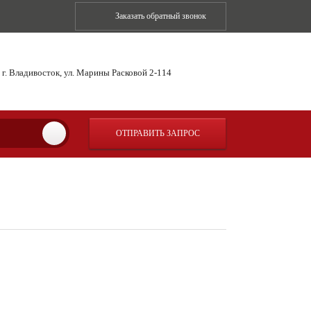
Заказать обратный звонок
г. Владивосток, ул. Марины Расковой 2-114
ОТПРАВИТЬ ЗАПРОС