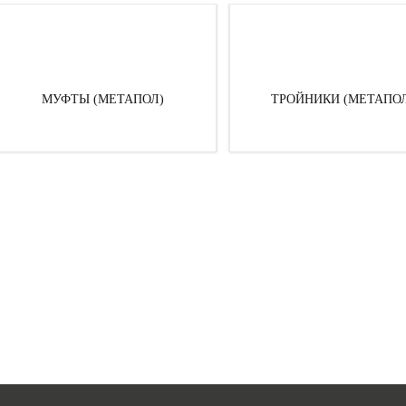
МУФТЫ (МЕТАПОЛ)
ТРОЙНИКИ (МЕТАПО