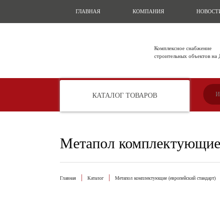
ГЛАВНАЯ
КОМПАНИЯ
НОВОСТ
Комплексное снабжение
строительных объектов на
КАТАЛОГ ТОВАРОВ
Метапол комплектующие 
Главная
Каталог
Метапол комплектующие (европейский стандарт)