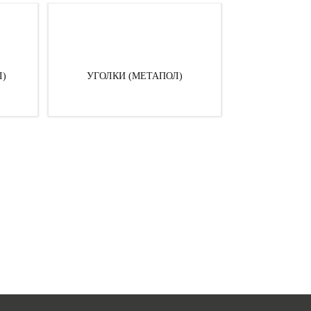
Л)
УГОЛКИ (МЕТАПОЛ)