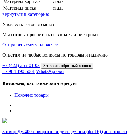
Материал корпуса
сталь
Материал диска
сталь
вернуться в категорию
У вас есть готовая смета?
Мы готовы просчитать ее в кратчайшие сроки.
Отправить смету на расчет
Ответим на любые вопросы
по товарам и наличию
+7 (423) 255-01-03
Заказать обратный звонок
+7 984 190 5001
WhatsApp чат
Возможно, вас также заинтересует
Похожие товары
Затвор Ду-400 поворотный диск ручной (фл.16) (исп. только