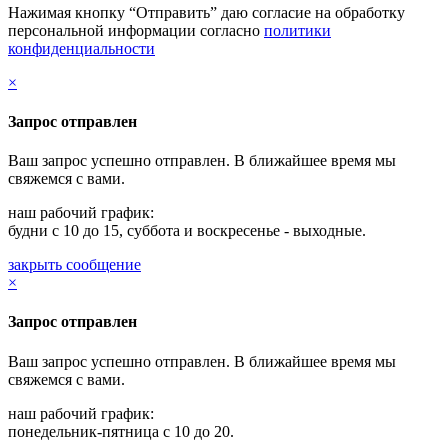
Нажимая кнопку “Отправить” даю согласие на обработку
персональной информации согласно
политики
конфиденциальности
×
Запрос отправлен
Ваш запрос успешно отправлен. В ближайшее время мы
свяжемся с вами.
наш рабочий график:
будни с 10 до 15, суббота и воскресенье - выходные.
закрыть сообщение
×
Запрос отправлен
Ваш запрос успешно отправлен. В ближайшее время мы
свяжемся с вами.
наш рабочий график:
понедельник-пятница с 10 до 20.