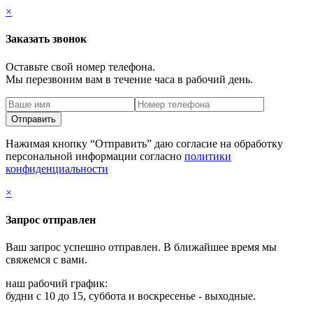
×
Заказать звонок
Оставьте свой номер телефона.
Мы перезвоним вам в течение часа в рабочий день.
Нажимая кнопку “Отправить” даю согласие на обработку
персональной информации согласно
политики
конфиденциальности
×
Запрос отправлен
Ваш запрос успешно отправлен. В ближайшее время мы
свяжемся с вами.
наш рабочий график:
будни с 10 до 15, суббота и воскресенье - выходные.