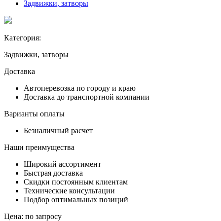
Задвижки, затворы
Категория:
Задвижки, затворы
Доставка
Автоперевозка по городу и краю
Доставка до транспортной компании
Варианты оплаты
Безналичный расчет
Наши преимущества
Широкий ассортимент
Быстрая доставка
Скидки постоянным клиентам
Технические консультации
Подбор оптимальных позиций
Цена:
по запросу