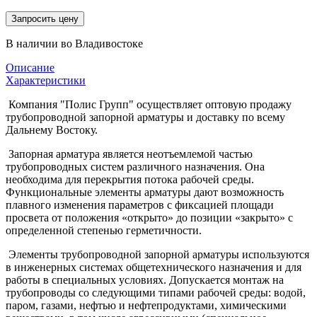
Запросить цену
В наличии во Владивостоке
Описание
Характеристики
Компания "Полис Групп" осуществляет оптовую продажу
трубопроводной запорной арматуры и доставку по всему
Дальнему Востоку.
Запорная арматура является неотъемлемой частью
трубопроводных систем различного назначения. Она
необходима для перекрытия потока рабочей среды.
Функциональные элементы арматуры дают возможность
плавного изменения параметров с фиксацией площади
просвета от положения «открыто» до позиции «закрыто» с
определенной степенью герметичности.
Элементы трубопроводной запорной арматуры используются
в инженерных системах общетехнического назначения и для
работы в специальных условиях. Допускается монтаж на
трубопроводы со следующими типами рабочей среды: водой,
паром, газами, нефтью и нефтепродуктами, химическими