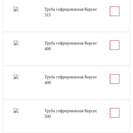
Труба гофрированная Корсис
315
Труба гофрированная Корсис
400
Труба гофрированная Корсис
400
Труба гофрированная Корсис
500