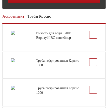
Ассортимент -
Трубы Корсис
Емкость для воды 1200л
Еврокуб IBC контейнер
Труба гофрированная Корсис
1000
Труба гофрированная Корсис
1200