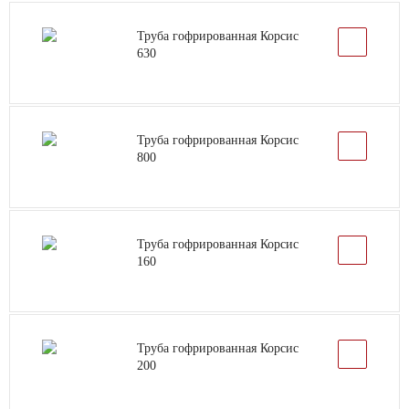
Труба гофрированная Корсис
630
Труба гофрированная Корсис
800
Труба гофрированная Корсис
160
Труба гофрированная Корсис
200