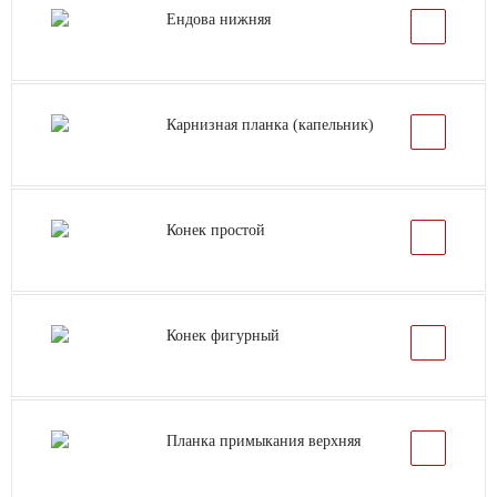
Ендова нижняя
Карнизная планка (капельник)
Конек простой
Конек фигурный
Планка примыкания верхняя