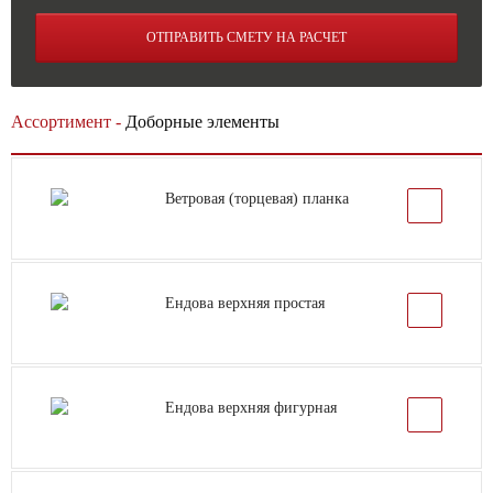
ОТПРАВИТЬ СМЕТУ НА РАСЧЕТ
Ассортимент -
Доборные элементы
Ветровая (торцевая) планка
Ендова верхняя простая
Ендова верхняя фигурная