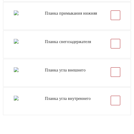
Планка примыкания нижняя
Планка снегозадержателя
Планка угла внешнего
Планка угла внутреннего