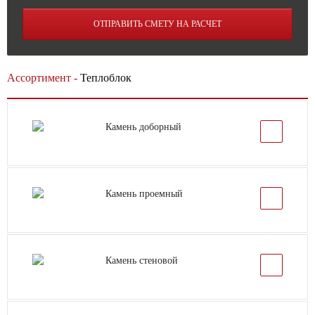
ОТПРАВИТЬ СМЕТУ НА РАСЧЕТ
Ассортимент -
Теплоблок
Камень доборный
Камень проемный
Камень стеновой