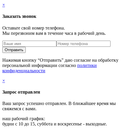
×
Заказать звонок
Оставьте свой номер телефона.
Мы перезвоним вам в течение часа в рабочий день.
Нажимая кнопку “Отправить” даю согласие на обработку
персональной информации согласно
политики
конфиденциальности
×
Запрос отправлен
Ваш запрос успешно отправлен. В ближайшее время мы
свяжемся с вами.
наш рабочий график:
будни с 10 до 15, суббота и воскресенье - выходные.