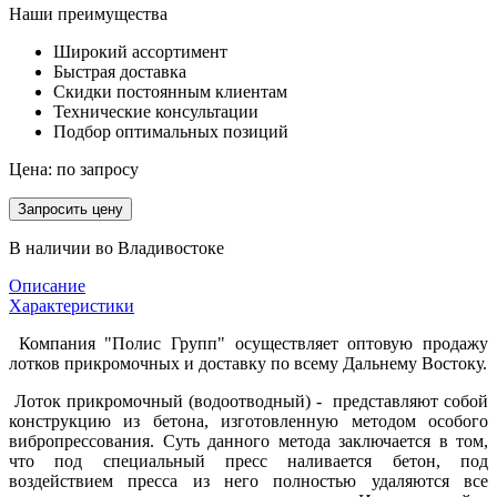
Наши преимущества
Широкий ассортимент
Быстрая доставка
Скидки постоянным клиентам
Технические консультации
Подбор оптимальных позиций
Цена:
по запросу
Запросить цену
В наличии во Владивостоке
Описание
Характеристики
Компания "Полис Групп" осуществляет оптовую продажу
лотков прикромочных и доставку по всему Дальнему Востоку.
Лоток прикромочный (водоотводный) - представляют собой
конструкцию из бетона, изготовленную методом особого
вибропрессования. Суть данного метода заключается в том,
что под специальный пресс наливается бетон, под
воздействием пресса из него полностью удаляются все