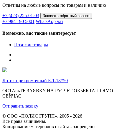
Ответим на любые вопросы
по товарам и наличию
+7 (423) 255-01-03
Заказать обратный звонок
+7 984 190 5001
WhatsApp чат
Возможно, вас также заинтересует
Похожие товары
Лоток прикромочный Б-1-18*50
ОСТАвьТЕ ЗАЯВКУ НА РАСЧЕТ ОБЪЕКТА ПРЯМО
СЕЙЧАС
Отправить заявку
© ООО «ПОЛИС ГРУПП», 2005 - 2026
Все права защищены.
Копирование материалов с сайта - запрещено