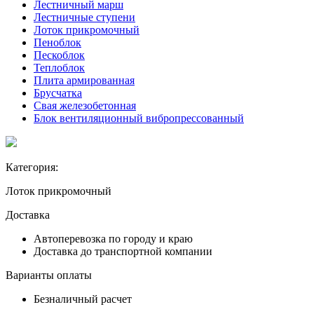
Лестничный марш
Лестничные ступени
Лоток прикромочный
Пеноблок
Пескоблок
Теплоблок
Плита армированная
Брусчатка
Свая железобетонная
Блок вентиляционный вибропрессованный
Категория:
Лоток прикромочный
Доставка
Автоперевозка по городу и краю
Доставка до транспортной компании
Варианты оплаты
Безналичный расчет