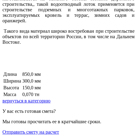
строительства,, такой водоотводный лоток применяется при
строительстве подземных и многоэтажных парковок,
эксплуатируемых кровель и террас, зимних садов и
оранжерей.
Такого вида материал широко востребован при строительстве
объектов по всей территории России, в том числе на Дальнем
Востоке.
Длина
850,0 мм
Ширина
300,0 мм
Высота
150,0 мм
Масса
0,070 тн
вернуться в категорию
У вас есть готовая смета?
Мы готовы просчитать ее в кратчайшие сроки.
Отправить смету на расчет