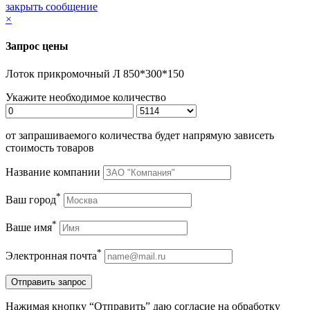
закрыть сообщение
×
Запрос цены
Лоток прикромочный Л 850*300*150
Укажите необходимое количество
от запрашиваемого количества будет напрямую зависеть
стоимость товаров
Название компании
*
Ваш город
*
Ваше имя
*
Электронная почта
Нажимая кнопку “Отправить” даю согласие на обработку