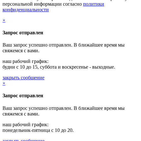
персональной информации согласно
политики
конфиденциальности
×
Запрос отправлен
Ваш запрос успешно отправлен. В ближайшее время мы
свяжемся с вами.
наш рабочий график:
будни с 10 до 15, суббота и воскресенье - выходные.
закрыть сообщение
×
Запрос отправлен
Ваш запрос успешно отправлен. В ближайшее время мы
свяжемся с вами.
наш рабочий график:
понедельник-пятница с 10 до 20.
закрыть сообщение