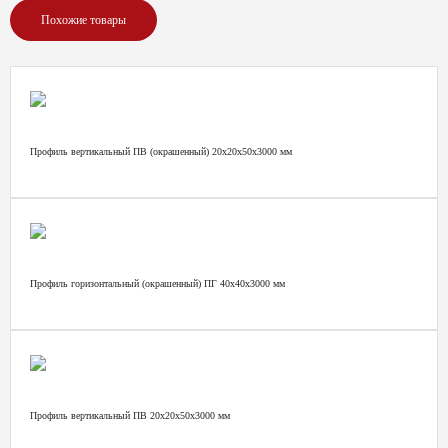
Похожие товары
Профиль вертикальный ПВ (окрашенный) 20х20х50х3000 мм
Профиль горизонтальный (окрашенный) ПГ 40х40х3000 мм
Профиль вертикальный ПВ 20х20х50х3000 мм