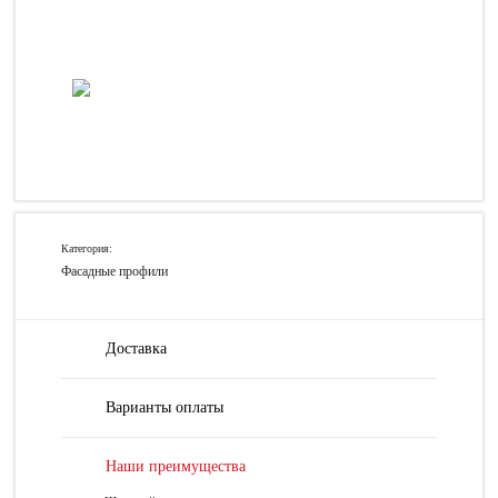
Категория:
Фасадные профили
Доставка
Варианты оплаты
Наши преимущества