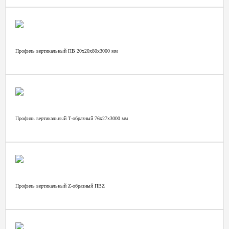
Профиль вертикальный ПВ 20х20х80х3000 мм
Профиль вертикальный Т-образный 76х27х3000 мм
Профиль вертикальный Z-образный ПВZ