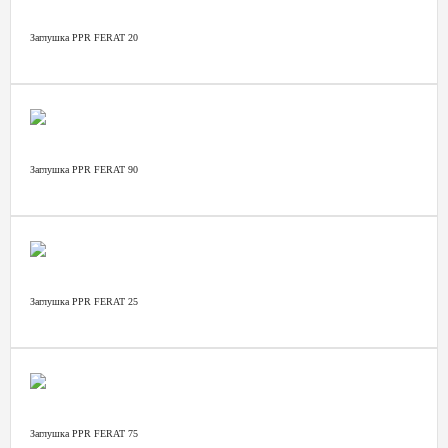
Заглушка PPR FERAT 20
Заглушка PPR FERAT 90
Заглушка PPR FERAT 25
Заглушка PPR FERAT 75