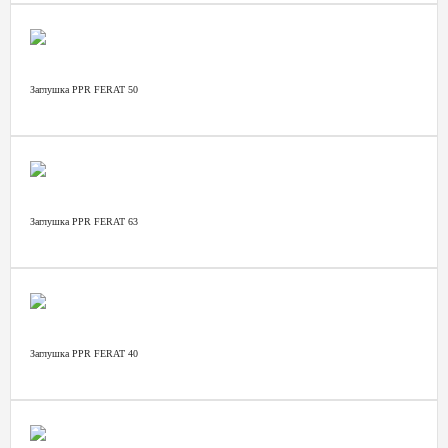
Заглушка PPR FERAT 50
Заглушка PPR FERAT 63
Заглушка PPR FERAT 40