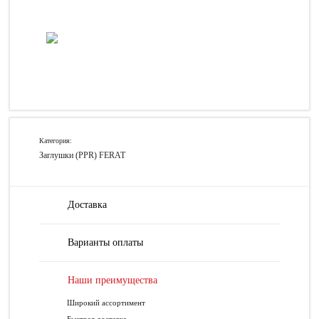
Категория:
Заглушки (PPR) FERAT
Доставка
Варианты оплаты
Наши преимущества
Широкий ассортимент