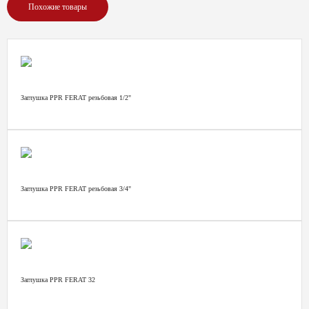
Похожие товары
Заглушка PPR FERAT резьбовая 1/2"
Заглушка PPR FERAT резьбовая 3/4"
Заглушка PPR FERAT 32