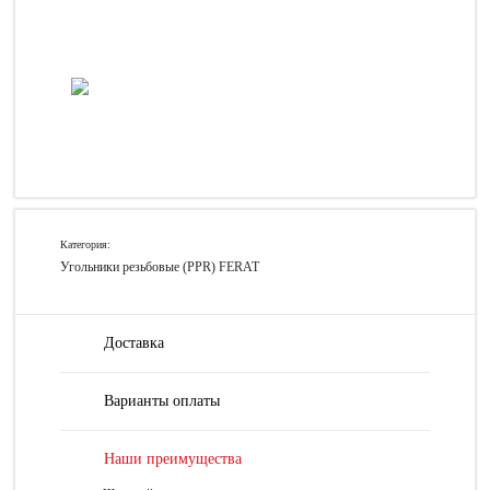
Категория:
Угольники резьбовые (PPR) FERAT
Доставка
Варианты оплаты
Наши преимущества