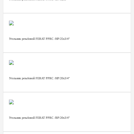
Угольник резьбовой FERAT PPRС /НР/25х3/4"
Угольник резьбовой FERAT PPRС /НР/20х3/4"
Угольник резьбовой FERAT PPRС /ВР/20х3/4"