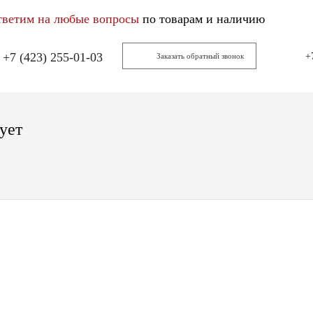
тветим на любые вопросы
по товарам и наличию
+7 (423) 255-01-03
+
Заказать обратный звонок
ует