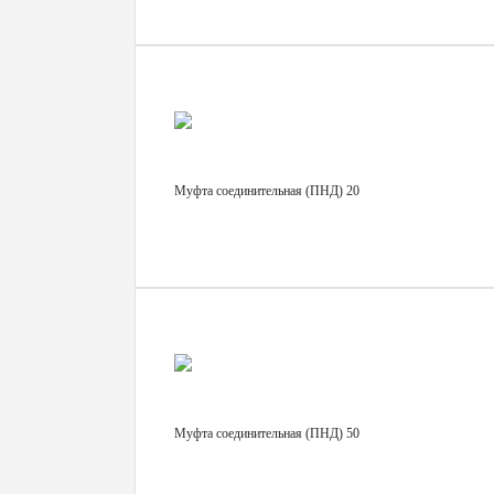
Муфта соединительная (ПНД) 20
Муфта соединительная (ПНД) 50