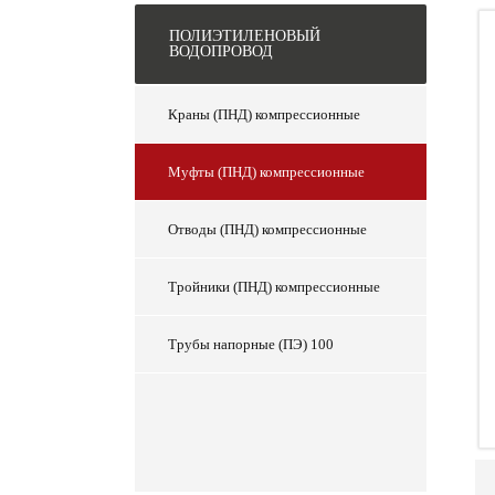
ПОЛИЭТИЛЕНОВЫЙ
ВОДОПРОВОД
Краны (ПНД) компрессионные
Муфты (ПНД) компрессионные
Отводы (ПНД) компрессионные
Тройники (ПНД) компрессионные
Трубы напорные (ПЭ) 100