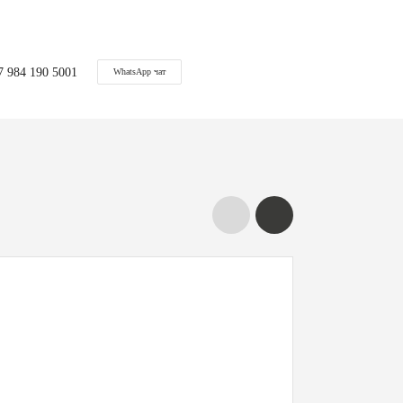
7 984 190 5001
WhatsApp чат