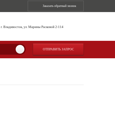
Заказать обратный звонок
г. Владивосток, ул. Марины Расковой 2-114
ОТПРАВИТЬ ЗАПРОС