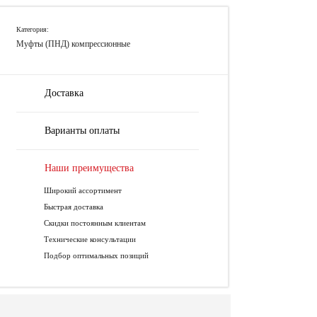
Категория:
Муфты (ПНД) компрессионные
Доставка
Варианты оплаты
Наши преимущества
Широкий ассортимент
Быстрая доставка
Скидки постоянным клиентам
Технические консультации
Подбор оптимальных позиций