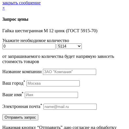
закрыть сообщение
×
Запрос цены
Гайка шестигранная М 12 цинк (ГОСТ 5915-70)
Укажите необходимое количество
от запрашиваемого количества будет напрямую зависеть
стоимость товаров
Название компании
*
Ваш город
*
Ваше имя
*
Электронная почта
Нажимая кнопку “Отправить” даю согласие на обработку