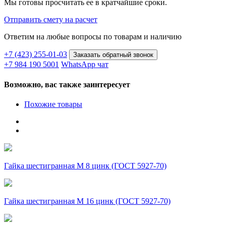
Мы готовы просчитать ее в кратчайшие сроки.
Отправить смету на расчет
Ответим на любые вопросы
по товарам и наличию
+7 (423) 255-01-03
Заказать обратный звонок
+7 984 190 5001
WhatsApp чат
Возможно, вас также заинтересует
Похожие товары
Гайка шестигранная М 8 цинк (ГОСТ 5927-70)
Гайка шестигранная М 16 цинк (ГОСТ 5927-70)