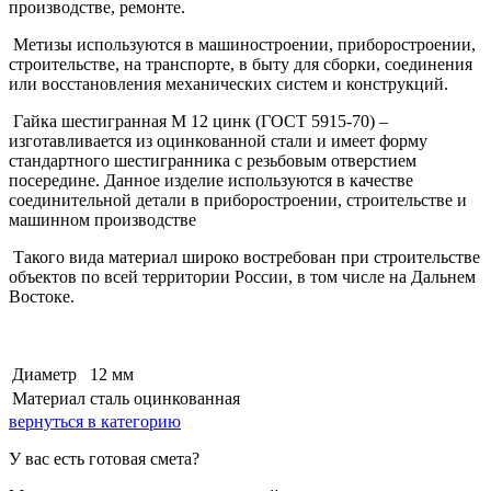
производстве, ремонте.
Метизы используются в машиностроении, приборостроении,
строительстве, на транспорте, в быту для сборки, соединения
или восстановления механических систем и конструкций.
Гайка шестигранная М 12 цинк (ГОСТ 5915-70) –
изготавливается из оцинкованной стали и имеет форму
стандартного шестигранника с резьбовым отверстием
посередине. Данное изделие используются в качестве
соединительной детали в приборостроении, строительстве и
машинном производстве
Такого вида материал широко востребован при строительстве
объектов по всей территории России, в том числе на Дальнем
Востоке.
Диаметр
12 мм
Материал
сталь оцинкованная
вернуться в категорию
У вас есть готовая смета?