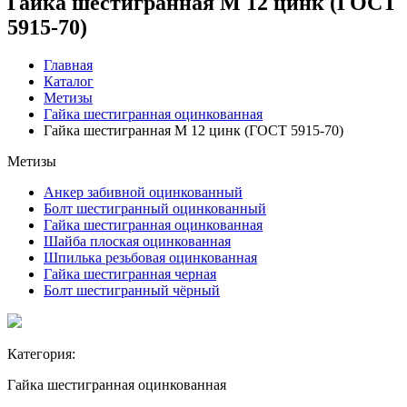
Гайка шестигранная М 12 цинк (ГОСТ
5915-70)
Главная
Каталог
Метизы
Гайка шестигранная оцинкованная
Гайка шестигранная М 12 цинк (ГОСТ 5915-70)
Метизы
Анкер забивной оцинкованный
Болт шестигранный оцинкованный
Гайка шестигранная оцинкованная
Шайба плоская оцинкованная
Шпилька резьбовая оцинкованная
Гайка шестигранная черная
Болт шестигранный чёрный
Категория:
Гайка шестигранная оцинкованная