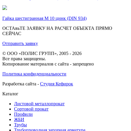
Гайка шестигранная М 10 цинк (DIN 934)
ОСТАвьТЕ ЗАЯВКУ НА РАСЧЕТ ОБЪЕКТА ПРЯМО
СЕЙЧАС
Отправить заявку
© ООО «ПОЛИС ГРУПП», 2005 - 2026
Все права защищены.
Копирование материалов с сайта - запрещено
Политика конфиденциальности
Разработка сайта -
Студия Кефирок
Каталог
Листовой металлопрокат
Сортовой прокат
Профили
ЖБИ
Трубы
Трубопроводная запорная арматура