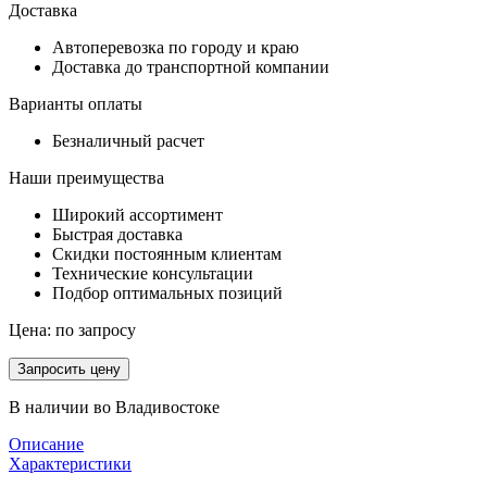
Доставка
Автоперевозка по городу и краю
Доставка до транспортной компании
Варианты оплаты
Безналичный расчет
Наши преимущества
Широкий ассортимент
Быстрая доставка
Скидки постоянным клиентам
Технические консультации
Подбор оптимальных позиций
Цена:
по запросу
Запросить цену
В наличии во Владивостоке
Описание
Характеристики