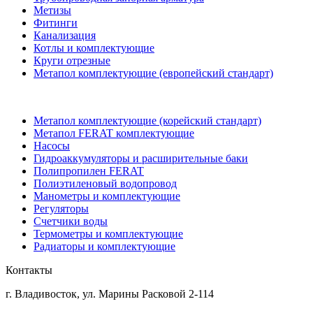
Метизы
Фитинги
Канализация
Котлы и комплектующие
Круги отрезные
Метапол комплектующие (европейский стандарт)
Метапол комплектующие (корейский стандарт)
Метапол FERAT комплектующие
Насосы
Гидроаккумуляторы и расширительные баки
Полипропилен FERAT
Полиэтиленовый водопровод
Манометры и комплектующие
Регуляторы
Счетчики воды
Термометры и комплектующие
Радиаторы и комплектующие
Контакты
г. Владивосток, ул. Марины Расковой 2-114