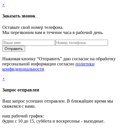
×
Заказать звонок
Оставьте свой номер телефона.
Мы перезвоним вам в течение часа в рабочий день.
Нажимая кнопку “Отправить” даю согласие на обработку
персональной информации согласно
политики
конфиденциальности
×
Запрос отправлен
Ваш запрос успешно отправлен. В ближайшее время мы
свяжемся с вами.
наш рабочий график:
будни с 10 до 15, суббота и воскресенье - выходные.