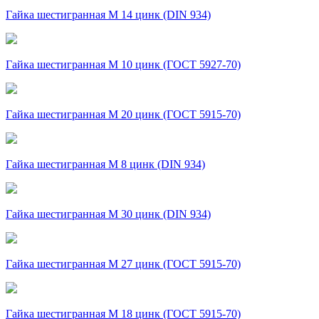
Гайка шестигранная М 14 цинк (DIN 934)
Гайка шестигранная М 10 цинк (ГОСТ 5927-70)
Гайка шестигранная М 20 цинк (ГОСТ 5915-70)
Гайка шестигранная М 8 цинк (DIN 934)
Гайка шестигранная М 30 цинк (DIN 934)
Гайка шестигранная М 27 цинк (ГОСТ 5915-70)
Гайка шестигранная М 18 цинк (ГОСТ 5915-70)