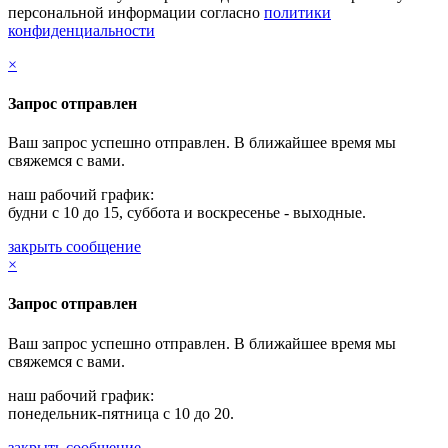
персональной информации согласно
политики
конфиденциальности
×
Запрос отправлен
Ваш запрос успешно отправлен. В ближайшее время мы
свяжемся с вами.
наш рабочий график:
будни с 10 до 15, суббота и воскресенье - выходные.
закрыть сообщение
×
Запрос отправлен
Ваш запрос успешно отправлен. В ближайшее время мы
свяжемся с вами.
наш рабочий график:
понедельник-пятница с 10 до 20.
закрыть сообщение