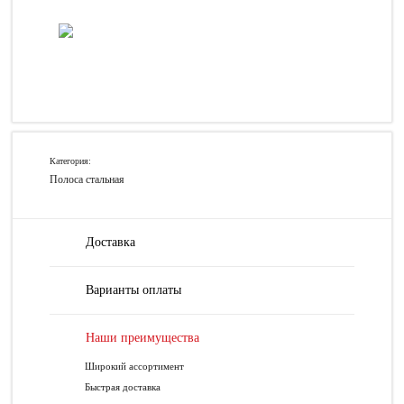
Категория:
Полоса стальная
Доставка
Варианты оплаты
Наши преимущества
Широкий ассортимент
Быстрая доставка