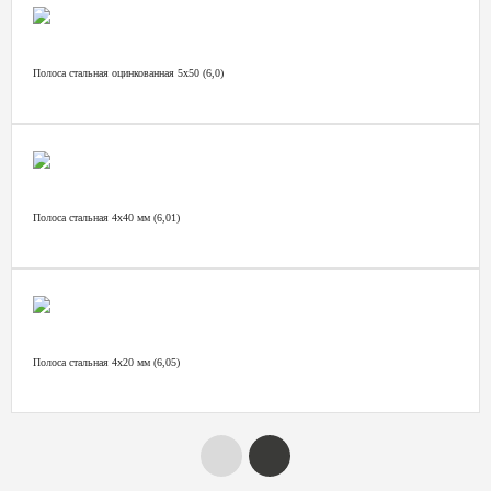
Полоса стальная оцинкованная 5х50 (6,0)
Полоса стальная 4х40 мм (6,01)
Полоса стальная 4х20 мм (6,05)