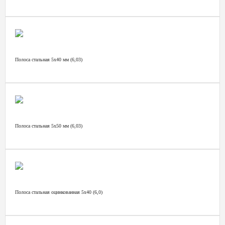
Полоса стальная 5х40 мм (6,03)
Полоса стальная 5х50 мм (6,03)
Полоса стальная оцинкованная 5х40 (6,0)