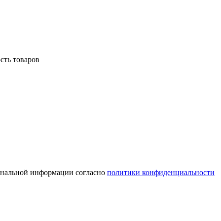
сть товаров
сональной информации согласно
политики конфиденциальности