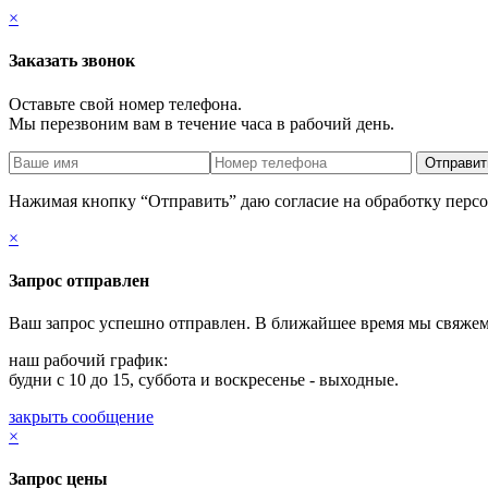
×
Заказать звонок
Оставьте свой номер телефона.
Мы перезвоним вам в течение часа в рабочий день.
Нажимая кнопку “Отправить” даю согласие на обработку пер
×
Запрос отправлен
Ваш запрос успешно отправлен. В ближайшее время мы свяжем
наш рабочий график:
будни с 10 до 15, суббота и воскресенье - выходные.
закрыть сообщение
×
Запрос цены