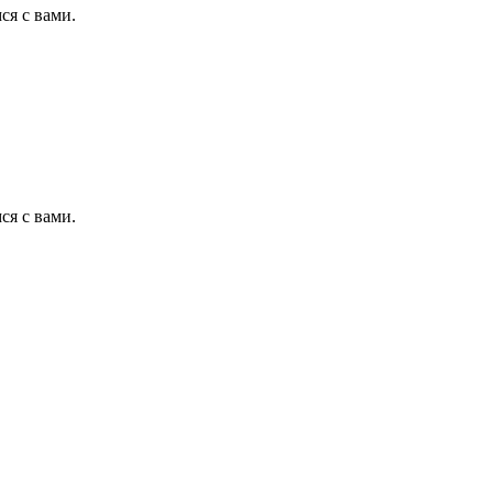
ся с вами.
ся с вами.