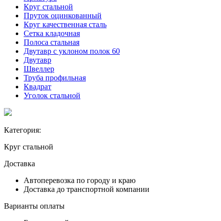
Круг стальной
Пруток оцинкованный
Круг качественная сталь
Сетка кладочная
Полоса стальная
Двутавр с уклоном полок 60
Двутавр
Швеллер
Труба профильная
Квадрат
Уголок стальной
Категория:
Круг стальной
Доставка
Автоперевозка по городу и краю
Доставка до транспортной компании
Варианты оплаты