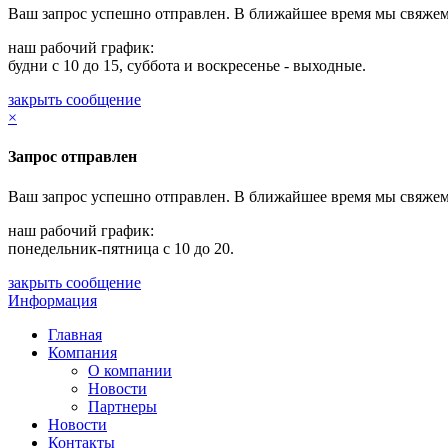
Ваш запрос успешно отправлен. В ближайшее время мы свяжем
наш рабочий график:
будни с 10 до 15, суббота и воскресенье - выходные.
закрыть сообщение
×
Запрос отправлен
Ваш запрос успешно отправлен. В ближайшее время мы свяжем
наш рабочий график:
понедельник-пятница с 10 до 20.
закрыть сообщение
Информация
Главная
Компания
О компании
Новости
Партнеры
Новости
Контакты