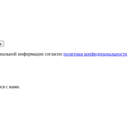
сональной информации согласно
политики конфиденциальности
ся с вами.