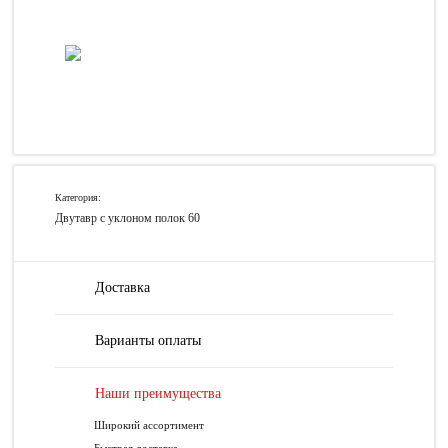
Категория:
Двутавр с уклоном полок 60
Доставка
Варианты оплаты
Наши преимущества
Широкий ассортимент