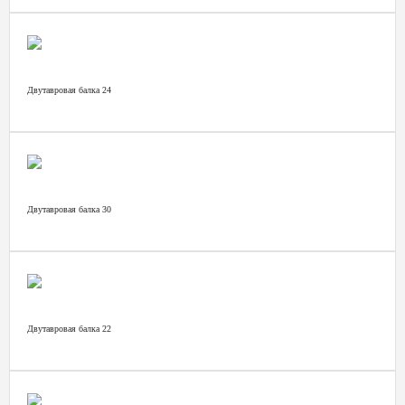
Двутавровая балка 24
Двутавровая балка 30
Двутавровая балка 22