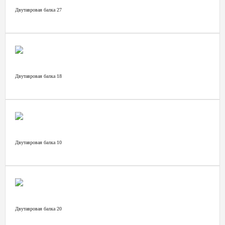
Двутавровая балка 27
Двутавровая балка 18
Двутавровая балка 10
Двутавровая балка 20