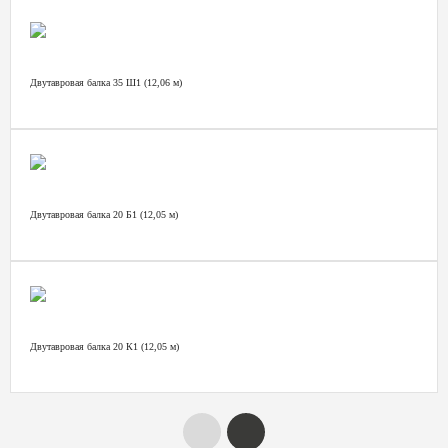
Двутавровая балка 35 Ш1 (12,06 м)
Двутавровая балка 20 Б1 (12,05 м)
Двутавровая балка 20 К1 (12,05 м)