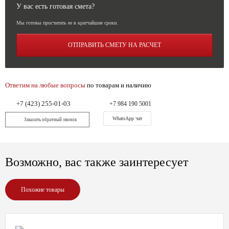
У вас есть готовая смета?
Мы готовы просчитать ее в кратчайшие сроки.
ОТПРАВИТЬ СМЕТУ НА РАСЧЕТ
Ответим на любые вопросы
по товарам и наличию
+7 (423) 255-01-03
+7 984 190 5001
WhatsApp чат
Заказать обратный звонок
Возможно, вас также заинтересует
Похожие товары