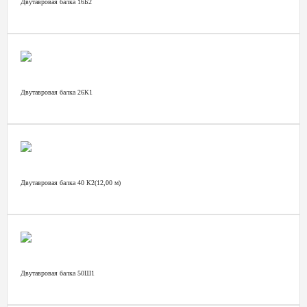
Двутавровая балка 16Б2
Двутавровая балка 26К1
Двутавровая балка 40 К2(12,00 м)
Двутавровая балка 50Ш1