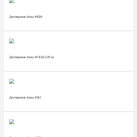
Двутавровая балка 40Ш4
Двутавровая балка 40 К4(12,00 м)
Двутавровая балка 45Б2