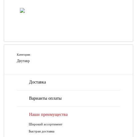
Категория:
Двутавр
Доставка
Варианты оплаты
Наши преимущества
Широкий ассортимент
Быстрая доставка