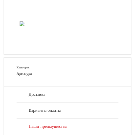
Категория:
Арматура
Доставка
Варианты оплаты
Наши преимущества