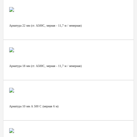
Арматура 22 мм (ст. А500С, мерная - 11,7 м / немерная)
Арматура 18 мм (ст. А500С, мерная - 11,7 м / немерная)
Арматура 10 мм А 500 С (мерная 6 м)