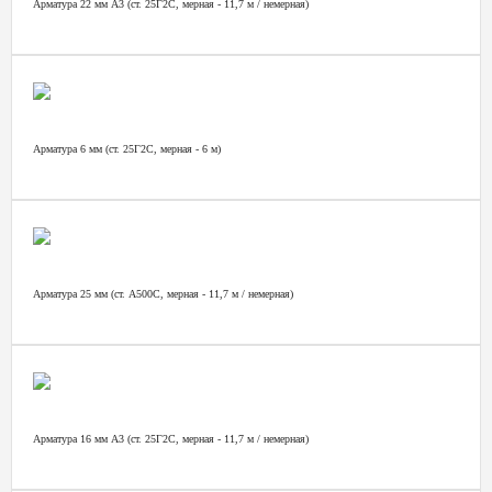
Арматура 22 мм А3 (ст. 25Г2С, мерная - 11,7 м / немерная)
Арматура 6 мм (ст. 25Г2С, мерная - 6 м)
Арматура 25 мм (ст. А500С, мерная - 11,7 м / немерная)
Арматура 16 мм А3 (ст. 25Г2С, мерная - 11,7 м / немерная)