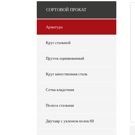
СОРТОВОЙ ПРОКАТ
Арматура
Круг стальной
Пруток оцинкованный
Круг качественная сталь
Сетка кладочная
Полоса стальная
Двутавр с уклоном полок 60