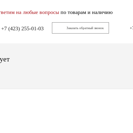
тветим на любые вопросы
по товарам и наличию
+7 (423) 255-01-03
+
Заказать обратный звонок
ует