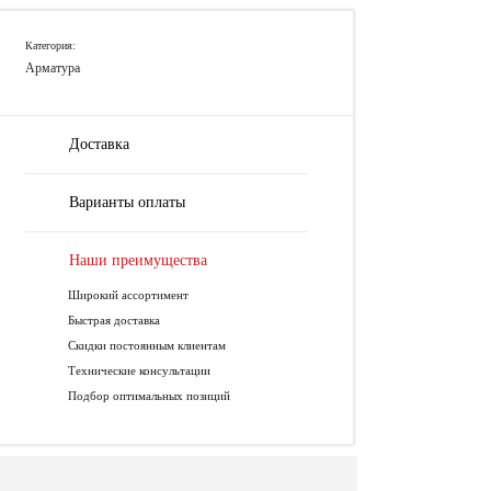
Категория:
Арматура
Доставка
Варианты оплаты
Наши преимущества
Широкий ассортимент
Быстрая доставка
Скидки постоянным клиентам
Технические консультации
Подбор оптимальных позиций