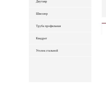
Двутавр
Швеллер
Труба профильная
Квадрат
Уголок стальной