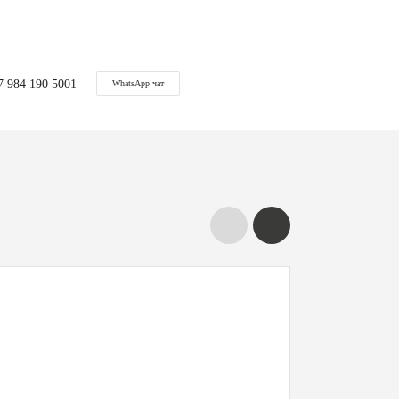
7 984 190 5001
WhatsApp чат