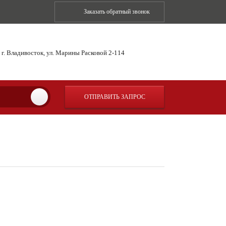
Заказать обратный звонок
г. Владивосток, ул. Марины Расковой 2-114
ОТПРАВИТЬ ЗАПРОС