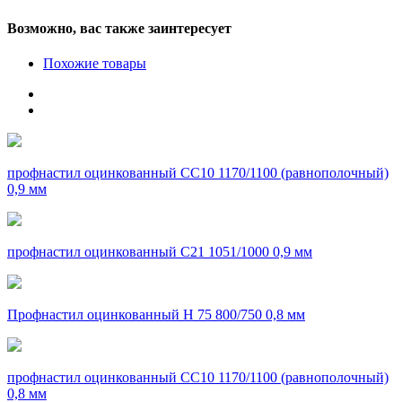
Возможно, вас также заинтересует
Похожие товары
профнастил оцинкованный СС10 1170/1100 (равнополочный)
0,9 мм
профнастил оцинкованный С21 1051/1000 0,9 мм
Профнастил оцинкованный Н 75 800/750 0,8 мм
профнастил оцинкованный СС10 1170/1100 (равнополочный)
0,8 мм