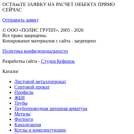
ОСТАвьТЕ ЗАЯВКУ НА РАСЧЕТ ОБЪЕКТА ПРЯМО
СЕЙЧАС
Отправить заявку
© ООО «ПОЛИС ГРУПП», 2005 - 2026
Все права защищены.
Копирование материалов с сайта - запрещено
Политика конфиденциальности
Разработка сайта -
Студия Кефирок
Каталог
Листовой металлопрокат
Сортовой прокат
Профили
ЖБИ
Трубы
Трубопроводная запорная арматура
Метизы
Фитинги
Канализация
Котлы и комплектующие