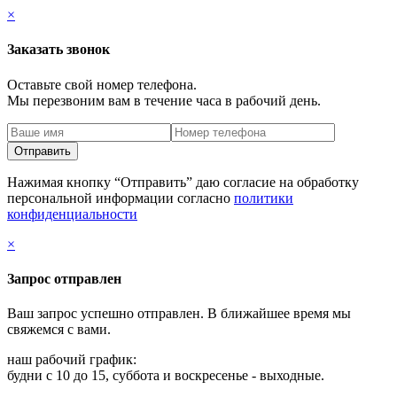
×
Заказать звонок
Оставьте свой номер телефона.
Мы перезвоним вам в течение часа в рабочий день.
Нажимая кнопку “Отправить” даю согласие на обработку
персональной информации согласно
политики
конфиденциальности
×
Запрос отправлен
Ваш запрос успешно отправлен. В ближайшее время мы
свяжемся с вами.
наш рабочий график:
будни с 10 до 15, суббота и воскресенье - выходные.