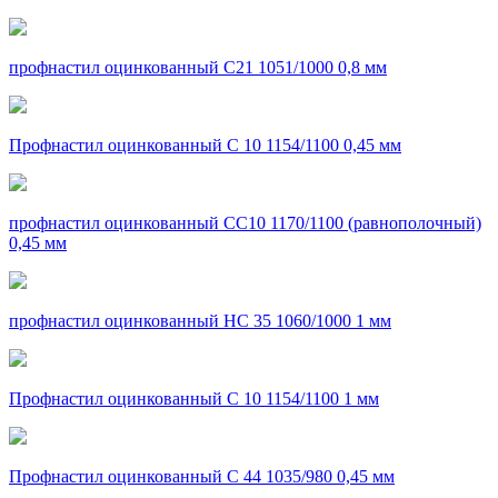
профнастил оцинкованный С21 1051/1000 0,8 мм
Профнастил оцинкованный С 10 1154/1100 0,45 мм
профнастил оцинкованный СС10 1170/1100 (равнополочный)
0,45 мм
профнастил оцинкованный НС 35 1060/1000 1 мм
Профнастил оцинкованный С 10 1154/1100 1 мм
Профнастил оцинкованный С 44 1035/980 0,45 мм