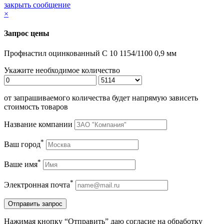
закрыть сообщение
×
Запрос цены
Профнастил оцинкованный С 10 1154/1100 0,9 мм
Укажите необходимое количество
от запрашиваемого количества будет напрямую зависеть
стоимость товаров
Название компании
*
Ваш город
*
Ваше имя
*
Электронная почта
Нажимая кнопку “Отправить” даю согласие на обработку