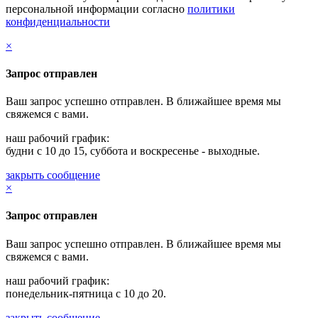
персональной информации согласно
политики
конфиденциальности
×
Запрос отправлен
Ваш запрос успешно отправлен. В ближайшее время мы
свяжемся с вами.
наш рабочий график:
будни с 10 до 15, суббота и воскресенье - выходные.
закрыть сообщение
×
Запрос отправлен
Ваш запрос успешно отправлен. В ближайшее время мы
свяжемся с вами.
наш рабочий график:
понедельник-пятница с 10 до 20.
закрыть сообщение