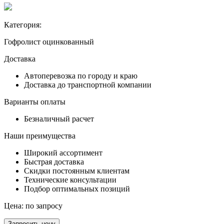
Категория:
Гофролист оцинкованный
Доставка
Автоперевозка по городу и краю
Доставка до транспортной компании
Варианты оплаты
Безналичный расчет
Наши преимущества
Широкий ассортимент
Быстрая доставка
Скидки постоянным клиентам
Технические консультации
Подбор оптимальных позиций
Цена:
по запросу
Запросить цену