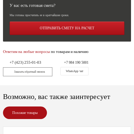
У вас есть готовая смета?
Мы готовы просчитать ее в кратчайшие сроки.
ОТПРАВИТЬ СМЕТУ НА РАСЧЕТ
Ответим на любые вопросы
по товарам и наличию
+7 (423) 255-01-03
+7 984 190 5001
WhatsApp чат
Заказать обратный звонок
Возможно, вас также заинтересует
Похожие товары