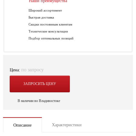
Наши преимущества
Широкий ассортимент
Быстрая доставка
Скидки постоянным клиентам
Технические консультации
Подбор оптимальных позиций
по запросу
Цена:
ЗАПРОСИТЬ ЦЕНУ
В наличии во Владивостоке
Характеристики
Описание