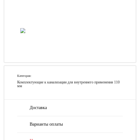
Категория:
Комплектующие к канализации для внутреннего применения 110
мм
Доставка
Варианты оплаты