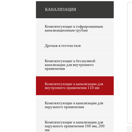
КАНАЛИЗАЦИЯ
Комплектующие к гофрированным
канализационным трубам
Дренаж в геотекстиле
Комплектующие к бесшумной
канализации для внутреннего
применения
Комплектующие к канализации для
внутреннего применения 110 мм
Комплектующие к канализации для
наружного применения
Комплектующие к канализации для
наружного применения 160 мм, 200
мм