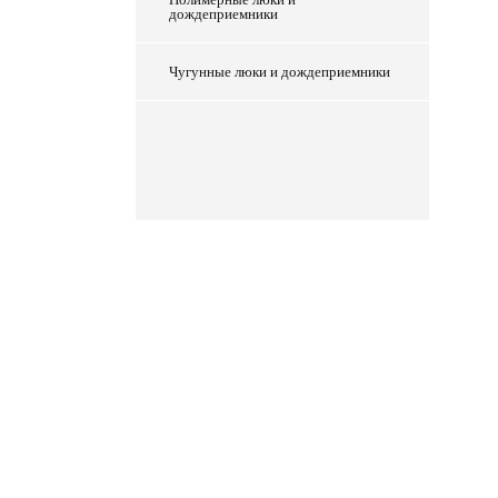
дождеприемники
Чугунные люки и дождеприемники