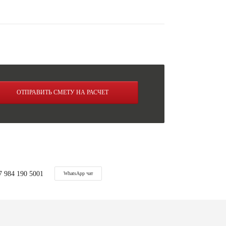
ОТПРАВИТЬ СМЕТУ НА РАСЧЕТ
7 984 190 5001
WhatsApp чат