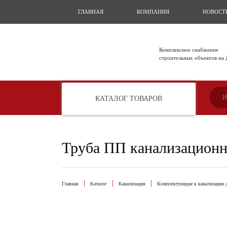
ГЛАВНАЯ
КОМПАНИЯ
НОВОСТ
Комплексное снабжение
строительных объектов на
КАТАЛОГ ТОВАРОВ
Труба ПП канализацион
Главная
Каталог
Канализация
Комплектующие к канализации д