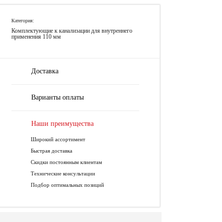
Категория:
Комплектующие к канализации для внутреннего
применения 110 мм
Доставка
Варианты оплаты
Наши преимущества
Широкий ассортимент
Быстрая доставка
Скидки постоянным клиентам
Технические консультации
Подбор оптимальных позиций