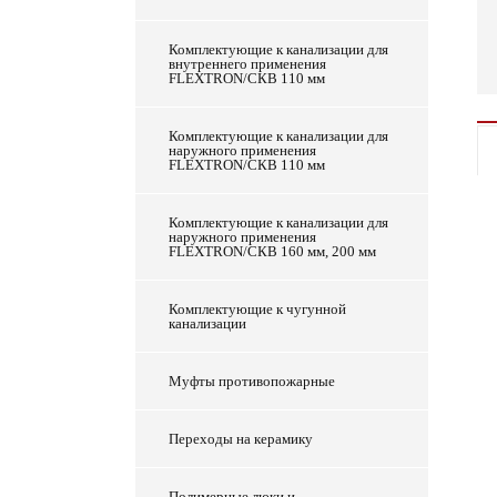
Комплектующие к канализации для
внутреннего применения
FLEXTRON/СКВ 110 мм
Комплектующие к канализации для
наружного применения
FLEXTRON/СКВ 110 мм
Комплектующие к канализации для
наружного применения
FLEXTRON/СКВ 160 мм, 200 мм
Комплектующие к чугунной
канализации
Муфты противопожарные
Переходы на керамику
Полимерные люки и