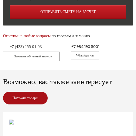
ОТПРАВИТЬ СМЕТУ НА РАСЧЕТ
Ответим на любые вопросы
по товарам и наличию
+7 (423) 255-01-03
+7 984 190 5001
WhatsApp чат
Заказать обратный звонок
Возможно, вас также заинтересует
Похожие товары