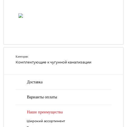
Категория:
Комплектующие к чугунной канализации
Доставка
Варианты оплаты
Наши преимущества
Широкий ассортимент