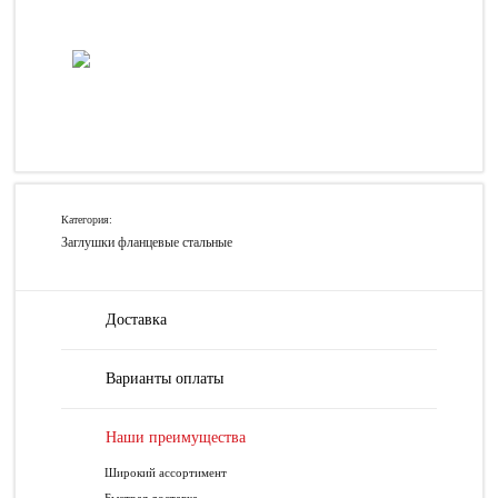
Категория:
Заглушки фланцевые стальные
Доставка
Варианты оплаты
Наши преимущества
Широкий ассортимент