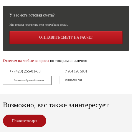
У вас есть готовая смета?
Мы готовы просчитать ее в кратчайшие сроки.
ОТПРАВИТЬ СМЕТУ НА РАСЧЕТ
Ответим на любые вопросы
по товарам и наличию
+7 (423) 255-01-03
+7 984 190 5001
WhatsApp чат
Заказать обратный звонок
Возможно, вас также заинтересует
Похожие товары