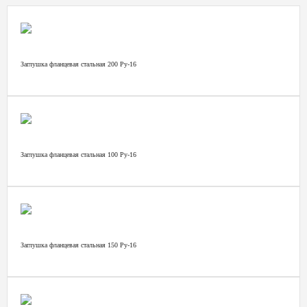
Заглушка фланцевая стальная 200 Ру-16
Заглушка фланцевая стальная 100 Ру-16
Заглушка фланцевая стальная 150 Ру-16