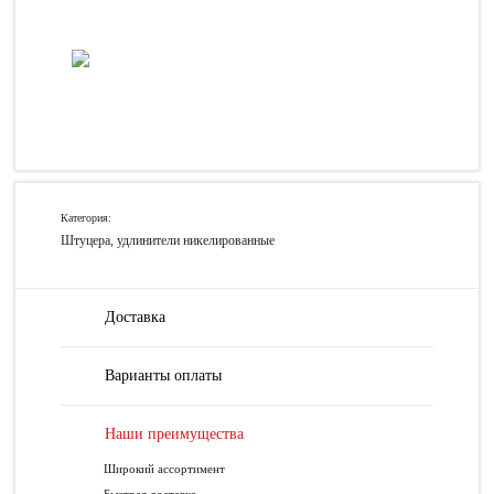
Категория:
Штуцера, удлинители никелированные
Доставка
Варианты оплаты
Наши преимущества
Широкий ассортимент