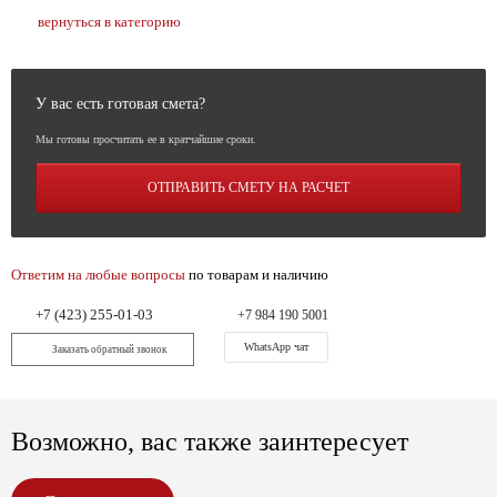
вернуться в категорию
У вас есть готовая смета?
Мы готовы просчитать ее в кратчайшие сроки.
ОТПРАВИТЬ СМЕТУ НА РАСЧЕТ
Ответим на любые вопросы
по товарам и наличию
+7 (423) 255-01-03
+7 984 190 5001
WhatsApp чат
Заказать обратный звонок
Возможно, вас также заинтересует