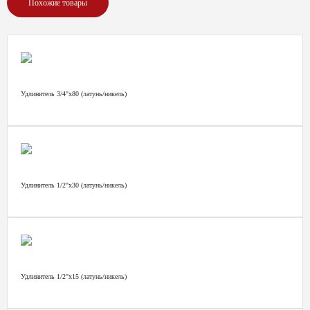
Похожие товары
Удлинитель 3/4"х80 (латунь/никель)
Удлинитель 1/2"х30 (латунь/никель)
Удлинитель 1/2"х15 (латунь/никель)