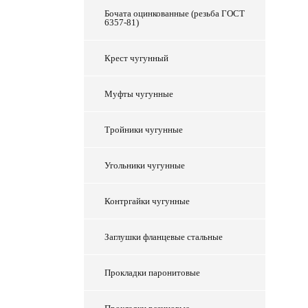
Бочата оцинкованные (резьба ГОСТ
6357-81)
Крест чугунный
Муфты чугунные
Тройники чугунные
Угольники чугунные
Контргайки чугунные
Заглушки фланцевые стальные
Прокладки паронитовые