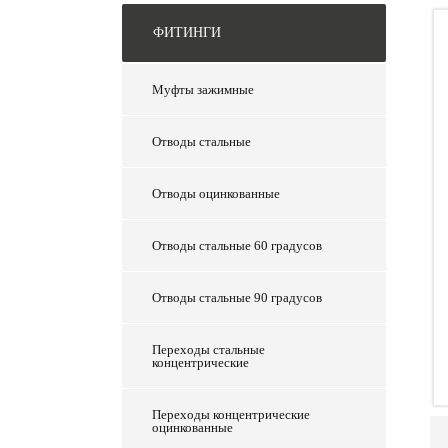
ФИТИНГИ
Муфты зажимные
Отводы стальные
Отводы оцинкованные
Отводы стальные 60 градусов
Отводы стальные 90 градусов
Переходы стальные
концентрические
Переходы концентрические
оцинкованные