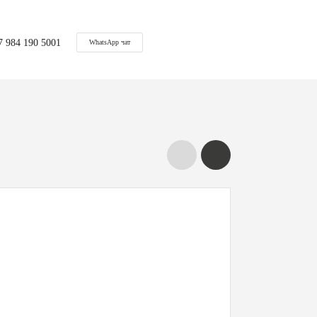
7 984 190 5001
WhatsApp чат