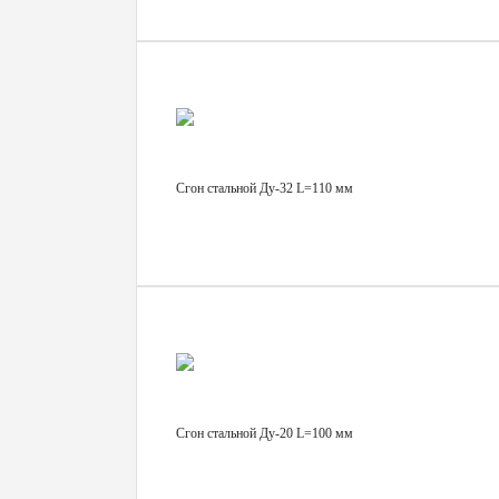
Сгон стальной Ду-32 L=110 мм
Сгон стальной Ду-20 L=100 мм