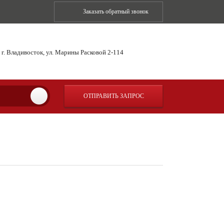
Заказать обратный звонок
г. Владивосток, ул. Марины Расковой 2-114
ОТПРАВИТЬ ЗАПРОС