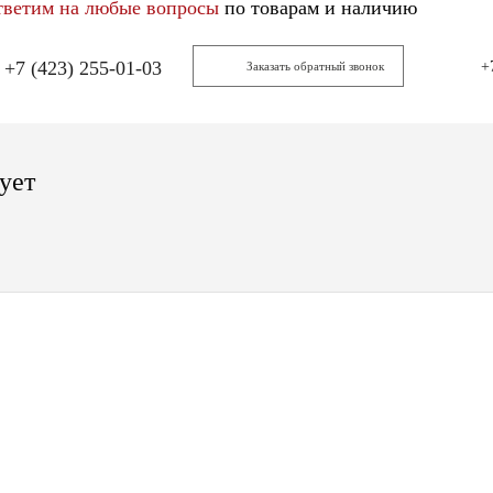
тветим на любые вопросы
по товарам и наличию
+7 (423) 255-01-03
+
Заказать обратный звонок
ует