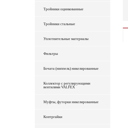
Тройники оцинкованные
Тройники стальные
Уплотнительные материалы
Фильтры
Бочата (ниппель) никелированные
Коллектор с регулирующими
вентилями VALFEX
Муфты, футорки никелированные
Контргайки