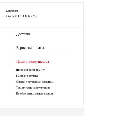
Категория:
Сгоны (ГОСТ 8969-75)
Доставка
Варианты оплаты
Наши преимущества
Широкий ассортимент
Быстрая доставка
Скидки постоянным клиентам
Технические консультации
Подбор оптимальных позиций